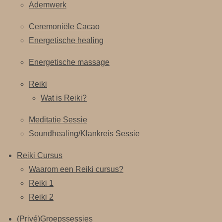
Ademwerk
Ceremoniële Cacao
Energetische healing
Energetische massage
Reiki
Wat is Reiki?
Meditatie Sessie
Soundhealing/Klankreis Sessie
Reiki Cursus
Waarom een Reiki cursus?
Reiki 1
Reiki 2
(Privé)Groepssessies