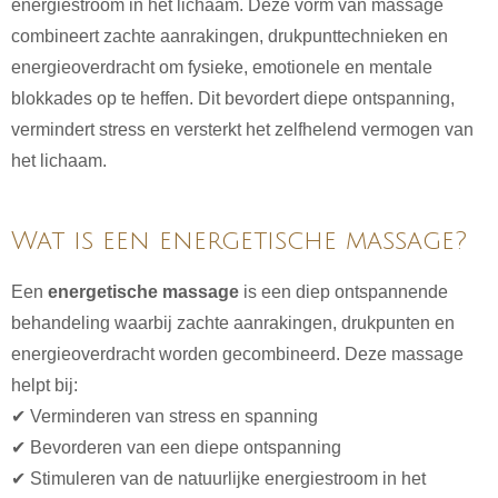
energiestroom in het lichaam. Deze vorm van massage
combineert zachte aanrakingen, drukpunttechnieken en
energieoverdracht om fysieke, emotionele en mentale
blokkades op te heffen. Dit bevordert diepe ontspanning,
vermindert stress en versterkt het zelfhelend vermogen van
het lichaam.
Wat is een energetische massage?
Een
energetische massage
is een diep ontspannende
behandeling waarbij zachte aanrakingen, drukpunten en
energieoverdracht worden gecombineerd. Deze massage
helpt bij:
✔ Verminderen van stress en spanning
✔ Bevorderen van een diepe ontspanning
✔ Stimuleren van de natuurlijke energiestroom in het