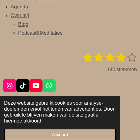
Agenda
Over mij
Blog
Podcast&Meditaties
1
2
3
4
5
S
R
t
s
s
s
s
s
a
e
140 stemmen
t
t
t
t
t
t
i
e
e
e
e
e
e
I
T
Y
W
n
n
n
i
o
h
r
r
r
r
r
s
k
u
a
g
© 2023 - 2026 Liefdevol met Nicole
Deze website gebruikt cookies voor analyse-
r
r
r
r
t
T
T
t
:
doeleinden en/of het tonen van advertenties. Door
Powered by
JouwWeb
a
o
u
s
e
e
e
e
gebruik te blijven maken van de site gaat u
3
g
k
b
A
hiermee akkoord.
r
e
p
n
n
n
n
.
a
p
Akkoord
9
m
E-mailadres
Kaart