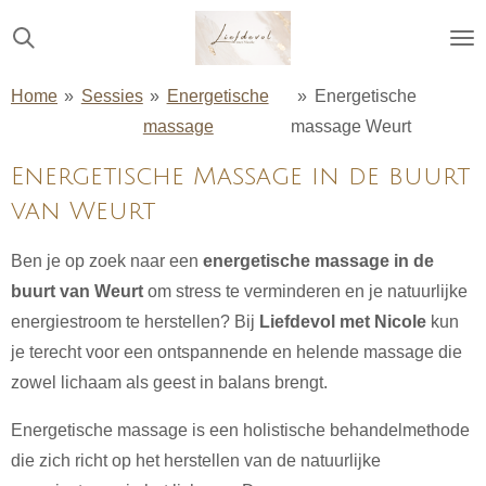
Ga
direct
naar
Home
»
Sessies
»
Energetische
»
Energetische
de
massage
massage Weurt
hoofdinhoud
Energetische Massage in de buurt
van Weurt
Ben je op zoek naar een
energetische massage in de
buurt van Weurt
om stress te verminderen en je natuurlijke
energiestroom te herstellen? Bij
Liefdevol met Nicole
kun
je terecht voor een ontspannende en helende massage die
zowel lichaam als geest in balans brengt.
Energetische massage is een holistische behandelmethode
die zich richt op het herstellen van de natuurlijke