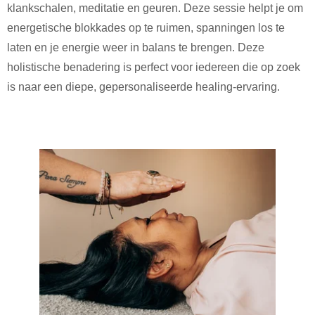
klankschalen, meditatie en geuren. Deze sessie helpt je om
energetische blokkades op te ruimen, spanningen los te
laten en je energie weer in balans te brengen. Deze
holistische benadering is perfect voor iedereen die op zoek
is naar een diepe, gepersonaliseerde healing-ervaring.