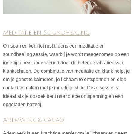
Meditatie en Soundhealing
Ontspan en kom tot rust tijdens een meditatie en
soundhealing sessie, waarbij je wordt meegenomen op een
innerlijke reis ondersteund door de helende vibraties van
klankschalen. De combinatie van meditatie en klank helpt je
om je geest te kalmeren, je lichaam te ontspannen en diep
contact te maken met je innerlijke stilte. Deze sessie is
ideaal als je opzoek bent naar diepe ontspanning en een
opgeladen batterij.
Ademwerk & cacao
Ademwerk is een krachtige manier om je lichaam en geest