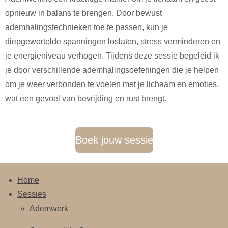
opnieuw in balans te brengen. Door bewust
ademhalingstechnieken toe te passen, kun je
diepgewortelde spanningen loslaten, stress verminderen en
je energieniveau verhogen. Tijdens deze sessie begeleid ik
je door verschillende ademhalingsoefeningen die je helpen
om je weer verbonden te voelen met je lichaam en emoties,
wat een gevoel van bevrijding en rust brengt.
Boek jouw sessie
Home
Sessies
Ademwerk