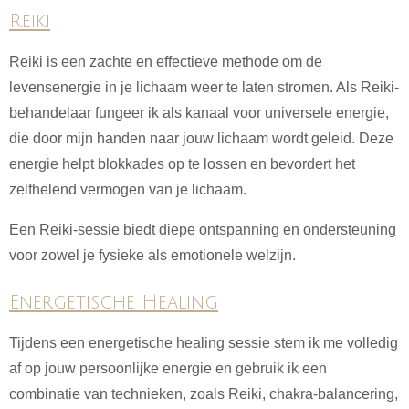
Reiki
Reiki is een zachte en effectieve methode om de
levensenergie in je lichaam weer te laten stromen. Als Reiki-
behandelaar fungeer ik als kanaal voor universele energie,
die door mijn handen naar jouw lichaam wordt geleid. Deze
energie helpt blokkades op te lossen en bevordert het
zelfhelend vermogen van je lichaam.
Een Reiki-sessie biedt diepe ontspanning en ondersteuning
voor zowel je fysieke als emotionele welzijn.
Energetische Healing
Tijdens een energetische healing sessie stem ik me volledig
af op jouw persoonlijke energie en gebruik ik een
combinatie van technieken, zoals Reiki, chakra-balancering,