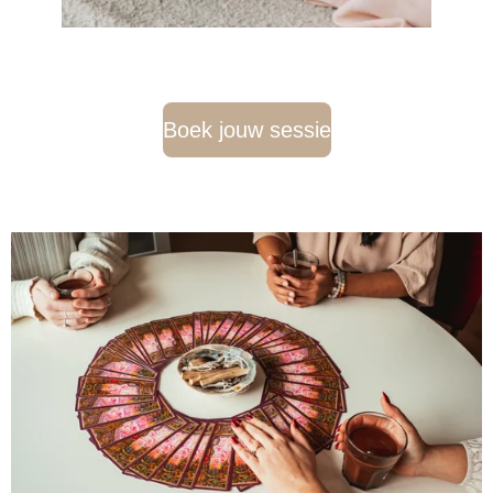
Boek jouw sessie