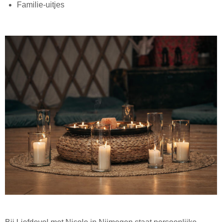
Familie-uitjes