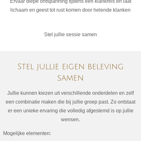
Ervaar diepe ontspanning tijdens een klankreis en laat
lichaam en geest tot rust komen door helende klanken
Stel jullie sessie samen
Stel jullie eigen beleving
samen
Jullie kunnen kiezen uit verschillende onderdelen en zelf
een combinatie maken die bij jullie groep past. Zo ontstaat
er een unieke ervaring die volledig afgestemd is op jullie
wensen.
Mogelijke elementen: