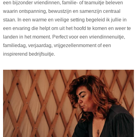
een bijzonder vriendinnen, familie- of teamuitje beleven
waarin ontspanning, bewustzijn en samenzijn centraal
staan. In een warme en veilige setting begeleid ik jullie in
een ervaring die helpt om uit het hoofd te komen en weer te
landen in het moment. Perfect voor een vriendinnenuitje,
familiedag, verjaardag, vrijgezellenmoment of een
inspirerend bedrijfsuitje.