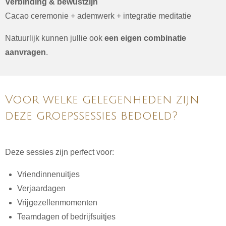
Verbinding & bewustzijn
Cacao ceremonie + ademwerk + integratie meditatie
Natuurlijk kunnen jullie ook
een eigen combinatie
aanvragen
.
Voor welke gelegenheden zijn
deze groepssessies bedoeld?
Deze sessies zijn perfect voor:
Vriendinnenuitjes
Verjaardagen
Vrijgezellenmomenten
Teamdagen of bedrijfsuitjes