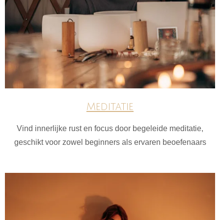
Meditatie
Vind innerlijke rust en focus door begeleide meditatie,
geschikt voor zowel beginners als ervaren beoefenaars