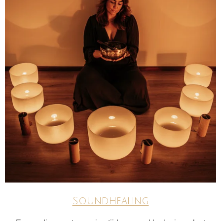
Soundhealing