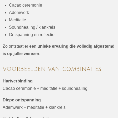
Cacao ceremonie
Ademwerk
Meditatie
Soundhealing / klankreis
Ontspanning en reflectie
Zo ontstaat er een
unieke ervaring die volledig afgestemd
is op jullie wensen
.
Voorbeelden van combinaties
Hartverbinding
Cacao ceremonie + meditatie + soundhealing
Diepe ontspanning
Ademwerk + meditatie + klankreis