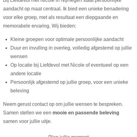
Bij Liefdevol met Nicole in Nijmegen staat persoonlijke
aandacht op maat centraal. Ik bied een unieke benadering
voor elke groep, met als resultaat een diepgaande en
memorabele ervaring. Wij bieden:
Kleine groepen voor optimale persoonlijke aandacht
Duur en invulling in overleg, volledig afgestemd op jullie
wensen
Op locatie bij Liefdevol met Nicole of eventueel op een
andere locatie
Persoonlijk afgestemd op jullie groep, voor een unieke
beleving
Neem gerust contact op om jullie wensen te bespreken.
Samen stellen we een
mooie en passende beleving
samen voor jullie uitje.