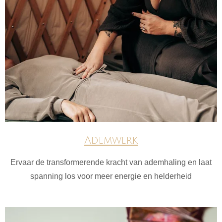
Ademwerk
Ervaar de transformerende kracht van ademhaling en laat
spanning los voor meer energie en helderheid