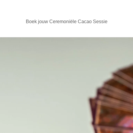
Boek jouw Ceremoniële Cacao Sessie