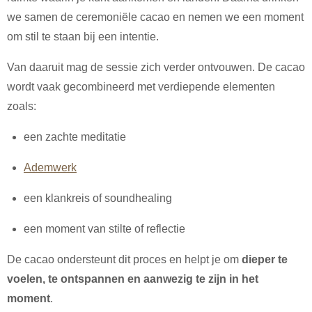
we samen de ceremoniële cacao en nemen we een moment
om stil te staan bij een intentie.
Van daaruit mag de sessie zich verder ontvouwen. De cacao
wordt vaak gecombineerd met verdiepende elementen
zoals:
een zachte meditatie
Ademwerk
een klankreis of soundhealing
een moment van stilte of reflectie
De cacao ondersteunt dit proces en helpt je om
dieper te
voelen, te ontspannen en aanwezig te zijn in het
moment
.