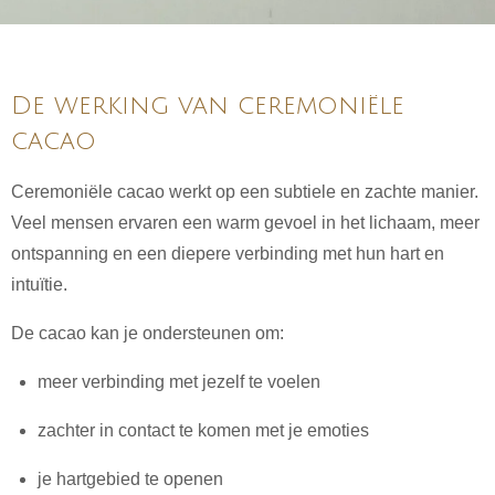
De werking van ceremoniële
cacao
Ceremoniële cacao werkt op een subtiele en zachte manier.
Veel mensen ervaren een warm gevoel in het lichaam, meer
ontspanning en een diepere verbinding met hun hart en
intuïtie.
De cacao kan je ondersteunen om:
meer verbinding met jezelf te voelen
zachter in contact te komen met je emoties
je hartgebied te openen