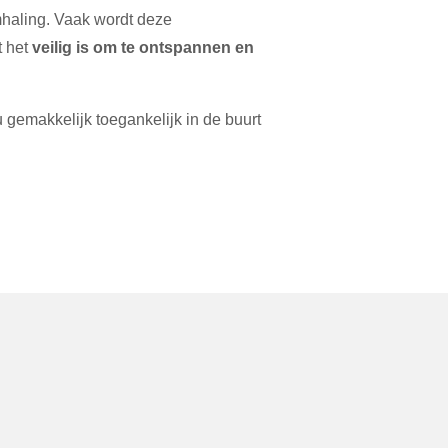
mhaling. Vaak wordt deze
t het
veilig is om te ontspannen en
 gemakkelijk toegankelijk in de buurt