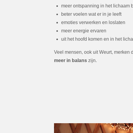
meer ontspanning in het lichaam 
beter voelen wat er in je leeft
emoties verwerken en loslaten
meer energie ervaren
uit het hoofd komen en in het lic
Veel mensen, ook uit Weurt, merken 
meer in balans
zijn.