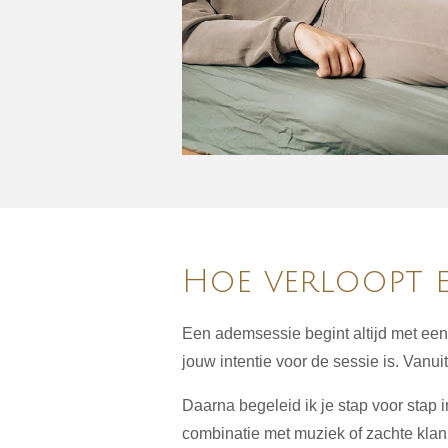
Hoe verloopt e
Een ademsessie begint altijd met e
jouw intentie voor de sessie is. Vanuit
Daarna begeleid ik je stap voor stap 
combinatie met muziek of zachte klan