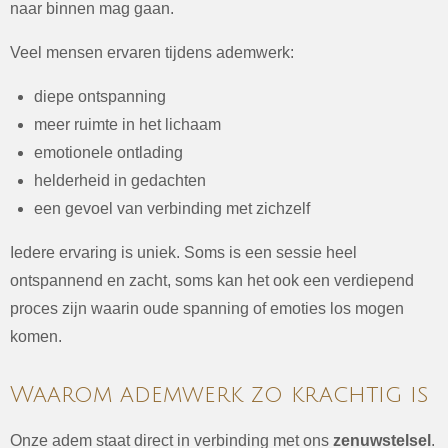
naar binnen mag gaan.
Veel mensen ervaren tijdens ademwerk:
diepe ontspanning
meer ruimte in het lichaam
emotionele ontlading
helderheid in gedachten
een gevoel van verbinding met zichzelf
Iedere ervaring is uniek. Soms is een sessie heel
ontspannend en zacht, soms kan het ook een verdiepend
proces zijn waarin oude spanning of emoties los mogen
komen.
Waarom ademwerk zo krachtig is
Onze adem staat direct in verbinding met ons
zenuwstelsel
.