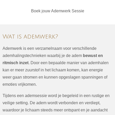
Boek jouw Ademwerk Sessie
Wat is ademwerk?
Ademwerk is een verzamelnaam voor verschillende
ademhalingstechnieken waarbij je de adem
bewust en
ritmisch inzet
. Door een bepaalde manier van ademhalen
kan er meer zuurstof in het lichaam komen, kan energie
weer gaan stromen en kunnen opgeslagen spanningen of
emoties vrijkomen.
Tijdens een ademsessie word je begeleid in een rustige en
veilige setting. De adem wordt verbonden en verdiept,
waardoor je lichaam steeds meer ontspant en je aandacht