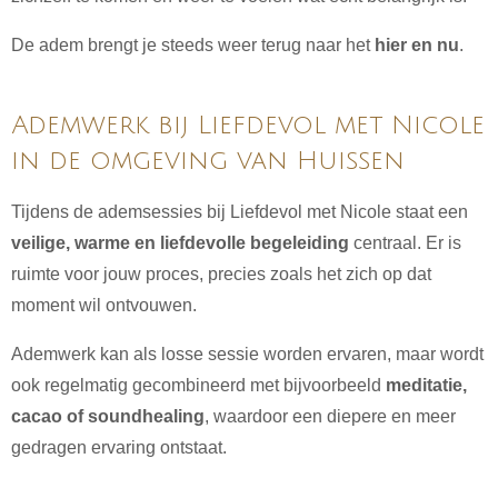
De adem brengt je steeds weer terug naar het
hier en nu
.
Ademwerk bij Liefdevol met Nicole
in de omgeving van Huissen
Tijdens de ademsessies bij Liefdevol met Nicole staat een
veilige, warme en liefdevolle begeleiding
centraal. Er is
ruimte voor jouw proces, precies zoals het zich op dat
moment wil ontvouwen.
Ademwerk kan als losse sessie worden ervaren, maar wordt
ook regelmatig gecombineerd met bijvoorbeeld
meditatie,
cacao of soundhealing
, waardoor een diepere en meer
gedragen ervaring ontstaat.