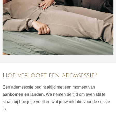
Hoe verloopt een ademsessie?
Een ademsessie begint altijd met een moment van
aankomen en landen
. We nemen de tijd om even stil te
staan bij hoe je je voelt en wat jouw intentie voor de sessie
is.