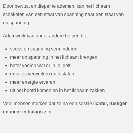
Door bewust en dieper te ademen, kan het lichaam
schakelen van een staat van spanning naar een staat van
ontspanning.
Ademwerk kan onder andere helpen bij:
stress en spanning verminderen
meer ontspanning in het lichaam brengen
beter voelen wat er in je leeft
emoties verwerken en loslaten
meer energie ervaren
uit het hoofd komen en in het lichaam zakken
Veel mensen merken dat ze na een sessie
lichter, rustiger
en meer in balans
zijn.